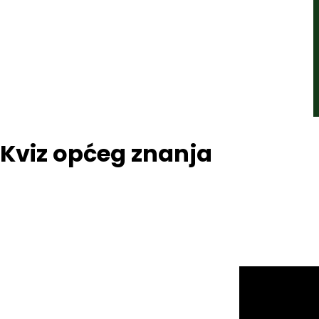
Kviz općeg znanja