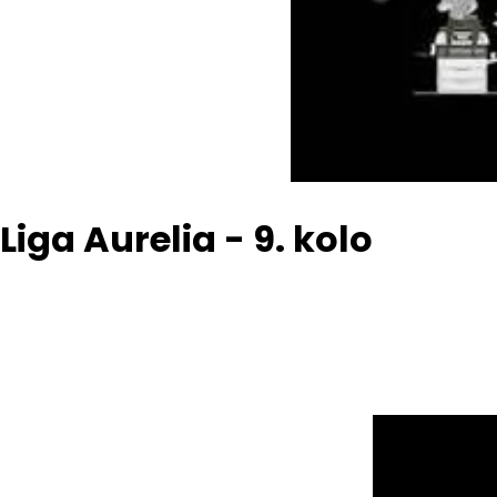
Liga Aurelia - 9. kolo