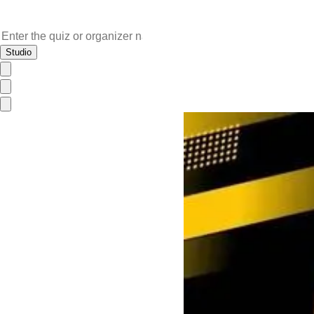
Studio