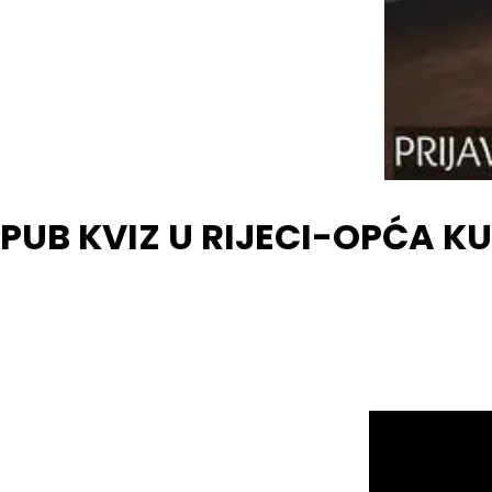
PUB KVIZ U RIJECI-OPĆA K