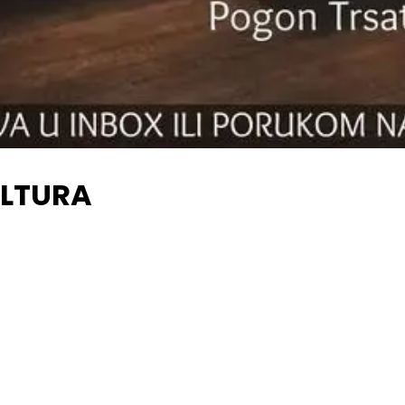
ULTURA