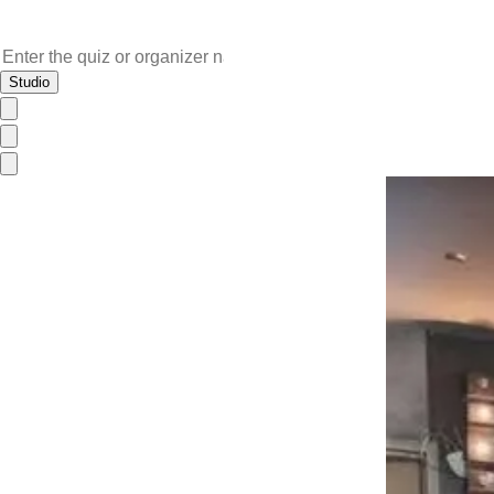
Studio