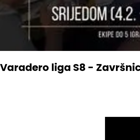
Varadero liga S8 - Završni