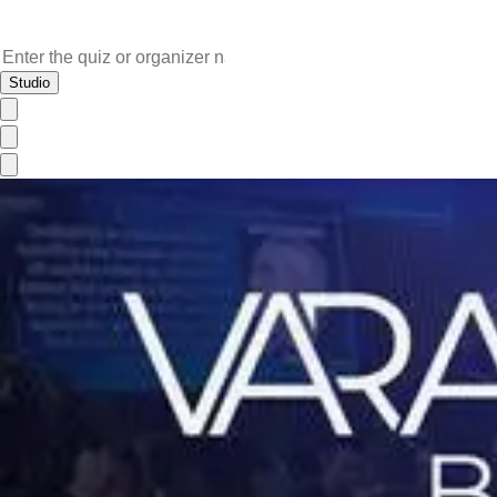
Studio