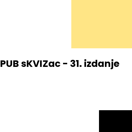
PUB sKVIZac - 31. izdanje