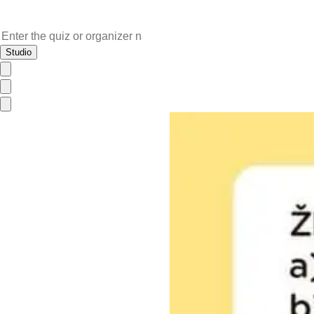
Studio