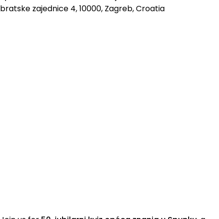
bratske zajednice 4, 10000, Zagreb, Croatia