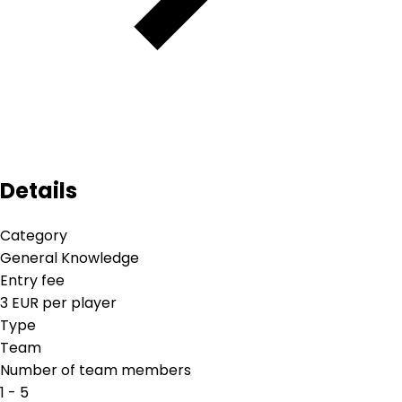
Details
Category
General Knowledge
Entry fee
3 EUR per player
Type
Team
Number of team members
1 - 5