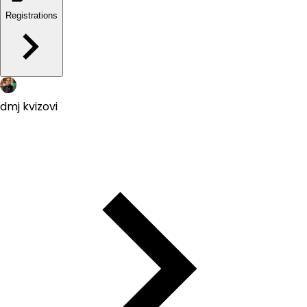
Registrations
dmj kvizovi