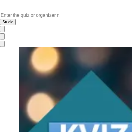
Studio