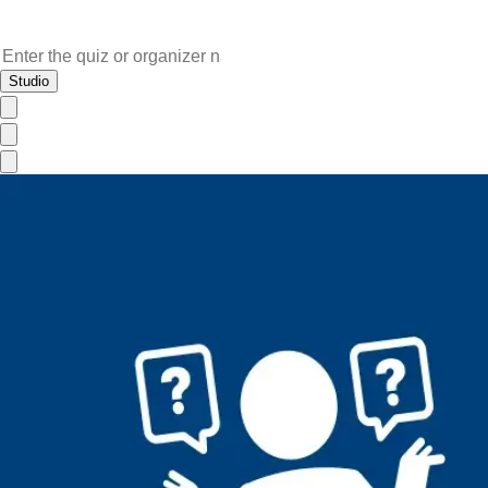
Studio