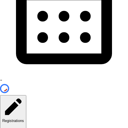
-
Registrations