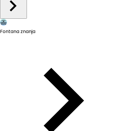
Fontana znanja