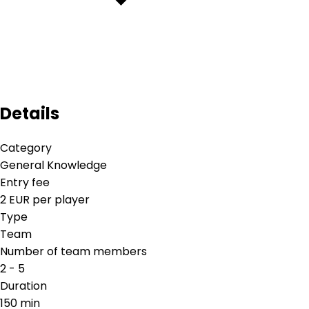
Details
Category
General Knowledge
Entry fee
2 EUR per player
Type
Team
Number of team members
2 - 5
Duration
150 min