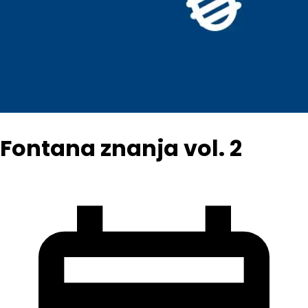
Fontana znanja vol. 2