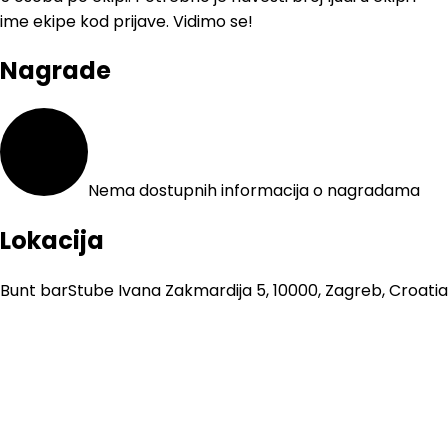
ime ekipe kod prijave. Vidimo se!
Nagrade
Nema dostupnih informacija o nagradama
Lokacija
Bunt bar
Stube Ivana Zakmardija 5, 10000, Zagreb, Croatia