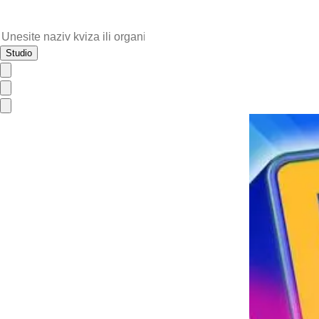
Studio