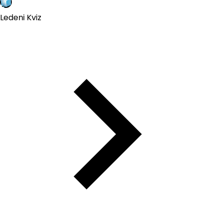
Ledeni Kviz